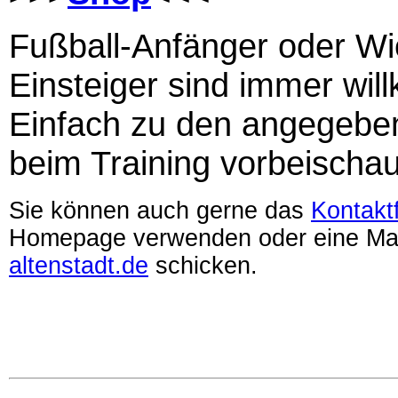
Fußball-Anfänger oder Wi
Einsteiger sind immer wi
Einfach zu den angegebe
beim Training vorbeischa
Sie können auch gerne das
Kontakt
Homepage verwenden oder eine Ma
altenstadt.de
schicken.