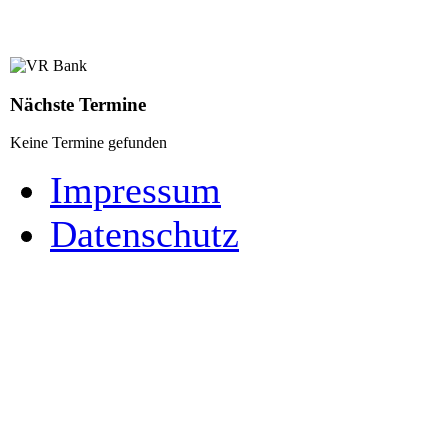
Nächste Termine
Keine Termine gefunden
Impressum
Datenschutz