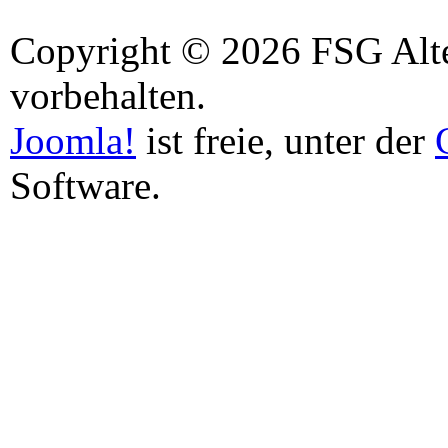
Copyright © 2026 FSG Alten
vorbehalten.
Joomla!
ist freie, unter der
Software.