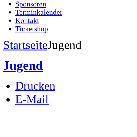
Sponsoren
Terminkalender
Kontakt
Ticketshop
Startseite
Jugend
Jugend
Drucken
E-Mail